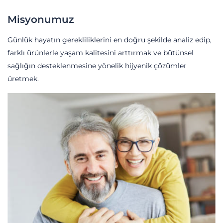
Misyonumuz
Günlük hayatın gerekliliklerini en doğru şekilde analiz edip,
farklı ürünlerle yaşam kalitesini arttırmak ve bütünsel
sağlığın desteklenmesine yönelik hijyenik çözümler
üretmek.