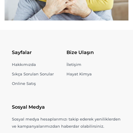
Sayfalar
Bize Ulaşın
Hakkımızda
İletişim
Sıkça Sorulan Sorular
Hayat Kimya
Online Satış
Sosyal Medya
Sosyal medya hesaplarımızı takip ederek yeniliklerden
ve kampanyalarımızdan haberdar olabilirsiniz.