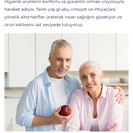
Hijyenik ürünlerin konforlu ve güvenilir olması vizyonuyla
hareket ediyor, farklı yaş grubu, cinsiyet ve ihtiyaçlara
yönelik alternatifler üreterek insan sağlığını gözetiyor ve
ürün kalitesini üst seviyede tutuyoruz.