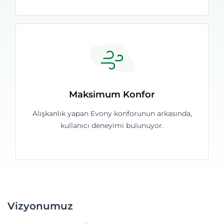
Maksimum Konfor
Alışkanlık yapan Evony konforunun arkasında,
kullanıcı deneyimi bulunuyor.
Vizyonumuz