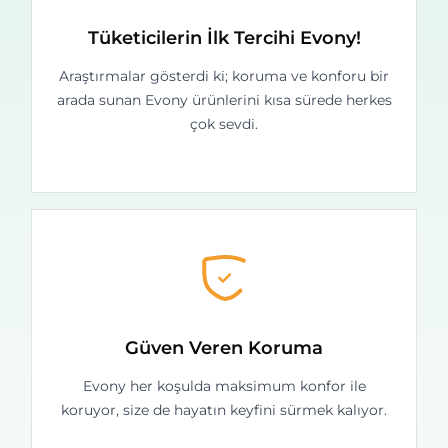
Tüketicilerin İlk Tercihi Evony!
Araştırmalar gösterdi ki; koruma ve konforu bir
arada sunan Evony ürünlerini kısa sürede herkes
çok sevdi.
Güven Veren Koruma
Evony her koşulda maksimum konfor ile
koruyor, size de hayatın keyfini sürmek kalıyor.