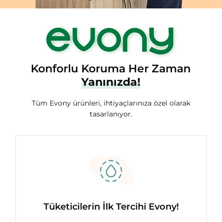
Konforlu Koruma Her Zaman
Yanınızda!
Tüm Evony ürünleri, ihtiyaçlarınıza özel olarak
tasarlanıyor.
Tüketicilerin İlk Tercihi Evony!