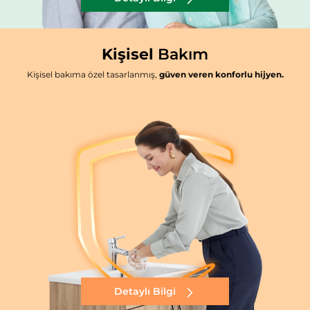
Kişisel
Bakım
Kişisel bakıma özel tasarlanmış,
güven veren konforlu hijyen.
Detaylı Bilgi