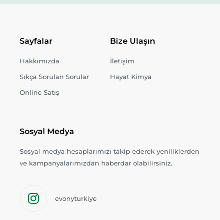
Sayfalar
Bize Ulaşın
Hakkımızda
İletişim
Sıkça Sorulan Sorular
Hayat Kimya
Online Satış
Sosyal Medya
Sosyal medya hesaplarımızı takip ederek yeniliklerden
ve kampanyalarımızdan haberdar olabilirsiniz.
evonyturkiye