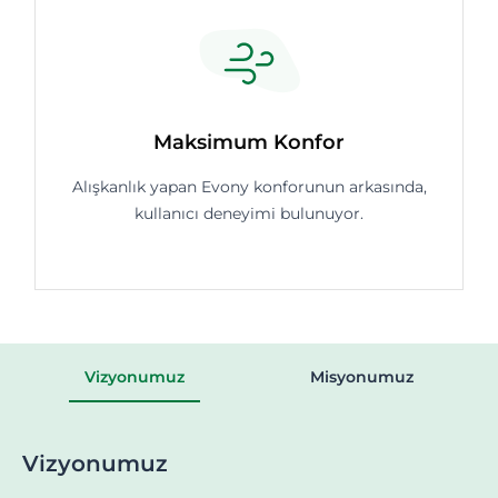
Maksimum Konfor
Alışkanlık yapan Evony konforunun arkasında,
kullanıcı deneyimi bulunuyor.
Vizyonumuz
Misyonumuz
Vizyonumuz