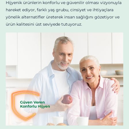
Hijyenik ürünlerin konforlu ve güvenilir olması vizyonuyla
hareket ediyor, farklı yaş grubu, cinsiyet ve ihtiyaçlara
yönelik alternatifler üreterek insan sağlığını gözetiyor ve
ürün kalitesini üst seviyede tutuyoruz.