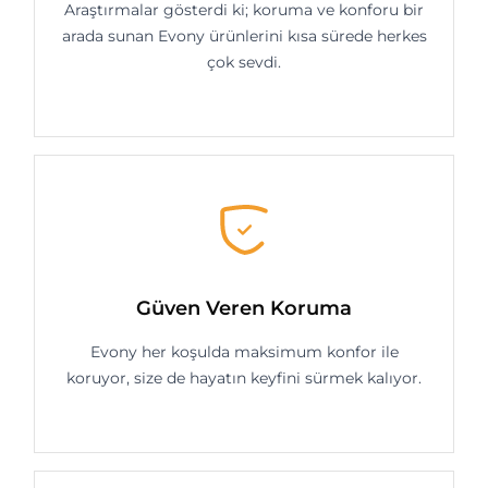
Araştırmalar gösterdi ki; koruma ve konforu bir
arada sunan Evony ürünlerini kısa sürede herkes
çok sevdi.
Güven Veren Koruma
Evony her koşulda maksimum konfor ile
koruyor, size de hayatın keyfini sürmek kalıyor.