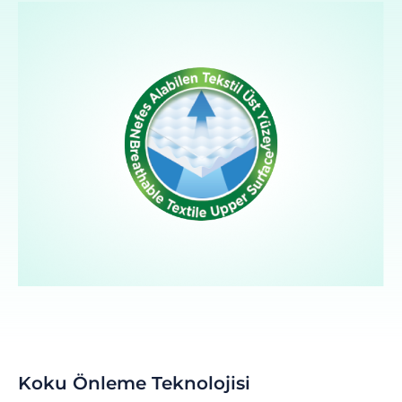
Koku Önleme Teknolojisi