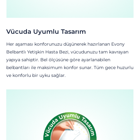
Vücuda Uyumlu Tasarım
Her aşaması konforunuzu düşünerek hazırlanan Evony
Belbantlı Yetişkin Hasta Bezi, vücudunuzu tam kavrayan
yapıya sahiptir. Bel ölçüsüne göre ayarlanabilen
belbantları ile maksimum konfor sunar. Tüm gece huzurlu
ve konforlu bir uyku sağlar.