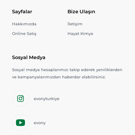
Sayfalar
Bize Ulaşın
Hakkımızda
İletişim
Online Satış
Hayat Kimya
Sosyal Medya
Sosyal medya hesaplarımızı takip ederek yeniliklerden
ve kampanyalarımızdan haberdar olabilirsiniz.
evonyturkiye
evony