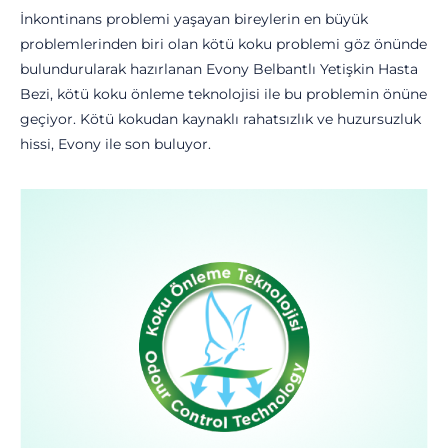
İnkontinans problemi yaşayan bireylerin en büyük
problemlerinden biri olan kötü koku problemi göz önünde
bulundurularak hazırlanan Evony Belbantlı Yetişkin Hasta
Bezi, kötü koku önleme teknolojisi ile bu problemin önüne
geçiyor. Kötü kokudan kaynaklı rahatsızlık ve huzursuzluk
hissi, Evony ile son buluyor.